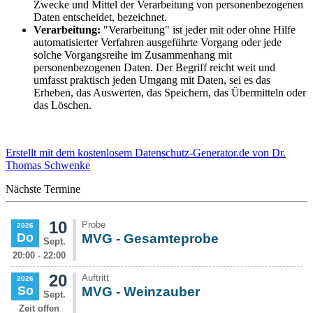
Zwecke und Mittel der Verarbeitung von personenbezogenen
Daten entscheidet, bezeichnet.
Verarbeitung:
"Verarbeitung" ist jeder mit oder ohne Hilfe
automatisierter Verfahren ausgeführte Vorgang oder jede
solche Vorgangsreihe im Zusammenhang mit
personenbezogenen Daten. Der Begriff reicht weit und
umfasst praktisch jeden Umgang mit Daten, sei es das
Erheben, das Auswerten, das Speichern, das Übermitteln oder
das Löschen.
Erstellt mit dem kostenlosem Datenschutz-Generator.de von Dr.
Thomas Schwenke
Nächste Termine