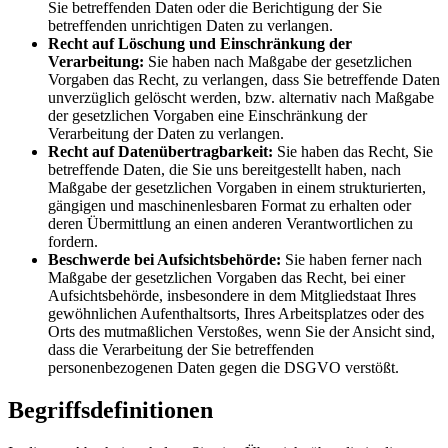
Sie betreffenden Daten oder die Berichtigung der Sie
betreffenden unrichtigen Daten zu verlangen.
Recht auf Löschung und Einschränkung der
Verarbeitung:
Sie haben nach Maßgabe der gesetzlichen
Vorgaben das Recht, zu verlangen, dass Sie betreffende Daten
unverzüglich gelöscht werden, bzw. alternativ nach Maßgabe
der gesetzlichen Vorgaben eine Einschränkung der
Verarbeitung der Daten zu verlangen.
Recht auf Datenübertragbarkeit:
Sie haben das Recht, Sie
betreffende Daten, die Sie uns bereitgestellt haben, nach
Maßgabe der gesetzlichen Vorgaben in einem strukturierten,
gängigen und maschinenlesbaren Format zu erhalten oder
deren Übermittlung an einen anderen Verantwortlichen zu
fordern.
Beschwerde bei Aufsichtsbehörde:
Sie haben ferner nach
Maßgabe der gesetzlichen Vorgaben das Recht, bei einer
Aufsichtsbehörde, insbesondere in dem Mitgliedstaat Ihres
gewöhnlichen Aufenthaltsorts, Ihres Arbeitsplatzes oder des
Orts des mutmaßlichen Verstoßes, wenn Sie der Ansicht sind,
dass die Verarbeitung der Sie betreffenden
personenbezogenen Daten gegen die DSGVO verstößt.
Begriffsdefinitionen