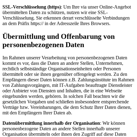
SSL-Verschlüsselung (https)
: Um Ihre via unser Online-Angebot
übermittelten Daten zu schützen, nutzen wir eine SSL-
Verschlüsselung. Sie erkennen derart verschlüsselte Verbindungen
an dem Präfix https:// in der Adresszeile Ihres Browsers.
Übermittlung und Offenbarung von
personenbezogenen Daten
Im Rahmen unserer Verarbeitung von personenbezogenen Daten
kommt es vor, dass die Daten an andere Stellen, Unternehmen,
rechtlich selbstständige Organisationseinheiten oder Personen
übermittelt oder sie ihnen gegenüber offengelegt werden. Zu den
Empfängern dieser Daten können z.B. Zahlungsinstitute im Rahmen
von Zahlungsvorgängen, mit IT-Aufgaben beauftragte Dienstleister
oder Anbieter von Diensten und Inhalten, die in eine Webseite
eingebunden werden, gehören. In solchen Fall beachten wir die
gesetzlichen Vorgaben und schließen insbesondere entsprechende
Verträge bzw. Vereinbarungen, die dem Schutz Ihrer Daten dienen,
mit den Empfängern Ihrer Daten ab.
Datenübermittlung innerhalb der Organisation
: Wir können
personenbezogene Daten an andere Stellen innerhalb unserer
Organisation übermitteln oder ihnen den Zugriff auf diese Daten