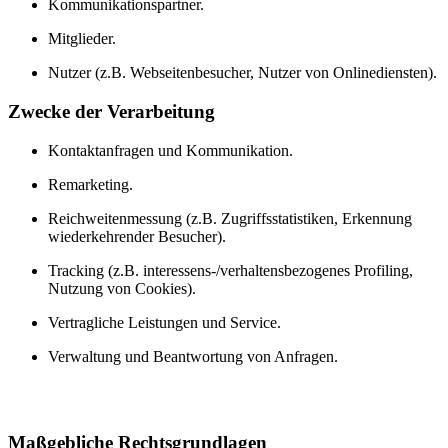
Kommunikationspartner.
Mitglieder.
Nutzer (z.B. Webseitenbesucher, Nutzer von Onlinediensten).
Zwecke der Verarbeitung
Kontaktanfragen und Kommunikation.
Remarketing.
Reichweitenmessung (z.B. Zugriffsstatistiken, Erkennung
wiederkehrender Besucher).
Tracking (z.B. interessens-/verhaltensbezogenes Profiling,
Nutzung von Cookies).
Vertragliche Leistungen und Service.
Verwaltung und Beantwortung von Anfragen.
Maßgebliche Rechtsgrundlagen