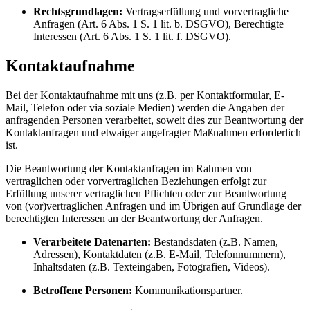
Rechtsgrundlagen:
Vertragserfüllung und vorvertragliche
Anfragen (Art. 6 Abs. 1 S. 1 lit. b. DSGVO), Berechtigte
Interessen (Art. 6 Abs. 1 S. 1 lit. f. DSGVO).
Kontaktaufnahme
Bei der Kontaktaufnahme mit uns (z.B. per Kontaktformular, E-
Mail, Telefon oder via soziale Medien) werden die Angaben der
anfragenden Personen verarbeitet, soweit dies zur Beantwortung der
Kontaktanfragen und etwaiger angefragter Maßnahmen erforderlich
ist.
Die Beantwortung der Kontaktanfragen im Rahmen von
vertraglichen oder vorvertraglichen Beziehungen erfolgt zur
Erfüllung unserer vertraglichen Pflichten oder zur Beantwortung
von (vor)vertraglichen Anfragen und im Übrigen auf Grundlage der
berechtigten Interessen an der Beantwortung der Anfragen.
Verarbeitete Datenarten:
Bestandsdaten (z.B. Namen,
Adressen), Kontaktdaten (z.B. E-Mail, Telefonnummern),
Inhaltsdaten (z.B. Texteingaben, Fotografien, Videos).
Betroffene Personen:
Kommunikationspartner.