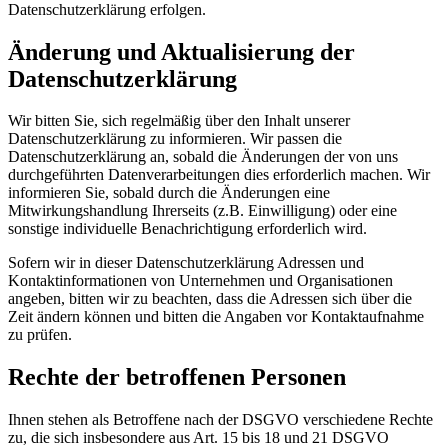
Datenschutzerklärung erfolgen.
Änderung und Aktualisierung der
Datenschutzerklärung
Wir bitten Sie, sich regelmäßig über den Inhalt unserer
Datenschutzerklärung zu informieren. Wir passen die
Datenschutzerklärung an, sobald die Änderungen der von uns
durchgeführten Datenverarbeitungen dies erforderlich machen. Wir
informieren Sie, sobald durch die Änderungen eine
Mitwirkungshandlung Ihrerseits (z.B. Einwilligung) oder eine
sonstige individuelle Benachrichtigung erforderlich wird.
Sofern wir in dieser Datenschutzerklärung Adressen und
Kontaktinformationen von Unternehmen und Organisationen
angeben, bitten wir zu beachten, dass die Adressen sich über die
Zeit ändern können und bitten die Angaben vor Kontaktaufnahme
zu prüfen.
Rechte der betroffenen Personen
Ihnen stehen als Betroffene nach der DSGVO verschiedene Rechte
zu, die sich insbesondere aus Art. 15 bis 18 und 21 DSGVO