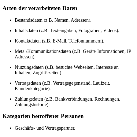
Arten der verarbeiteten Daten
Bestandsdaten (z.B. Namen, Adressen).
Inhaltsdaten (z.B. Texteingaben, Fotografien, Videos).
Kontaktdaten (z.B. E-Mail, Telefonnummern).
Meta-/Kommunikationsdaten (z.B. Geräte-Informationen, IP-
Adressen).
Nutzungsdaten (z.B. besuchte Webseiten, Interesse an
Inhalten, Zugriffszeiten).
Vertragsdaten (z.B. Vertragsgegenstand, Laufzeit,
Kundenkategorie).
Zahlungsdaten (z.B. Bankverbindungen, Rechnungen,
Zahlungshistorie).
Kategorien betroffener Personen
Geschäfts- und Vertragspartner.