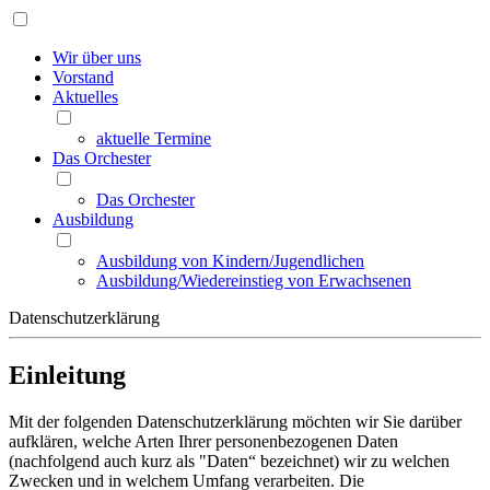
Wir über uns
Vorstand
Aktuelles
aktuelle Termine
Das Orchester
Das Orchester
Ausbildung
Ausbildung von Kindern/Jugendlichen
Ausbildung/Wiedereinstieg von Erwachsenen
Datenschutzerklärung
Einleitung
Mit der folgenden Datenschutzerklärung möchten wir Sie darüber
aufklären, welche Arten Ihrer personenbezogenen Daten
(nachfolgend auch kurz als "Daten“ bezeichnet) wir zu welchen
Zwecken und in welchem Umfang verarbeiten. Die