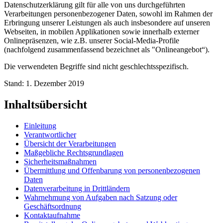
Datenschutzerklärung gilt für alle von uns durchgeführten
Verarbeitungen personenbezogener Daten, sowohl im Rahmen der
Erbringung unserer Leistungen als auch insbesondere auf unseren
Webseiten, in mobilen Applikationen sowie innerhalb externer
Onlinepräsenzen, wie z.B. unserer Social-Media-Profile
(nachfolgend zusammenfassend bezeichnet als "Onlineangebot“).
Die verwendeten Begriffe sind nicht geschlechtsspezifisch.
Stand: 1. Dezember 2019
Inhaltsübersicht
Einleitung
Verantwortlicher
Übersicht der Verarbeitungen
Maßgebliche Rechtsgrundlagen
Sicherheitsmaßnahmen
Übermittlung und Offenbarung von personenbezogenen
Daten
Datenverarbeitung in Drittländern
Wahrnehmung von Aufgaben nach Satzung oder
Geschäftsordnung
Kontaktaufnahme